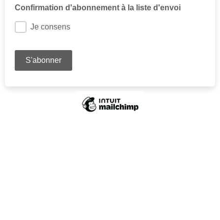
Confirmation d'abonnement à la liste d'envoi
Je consens