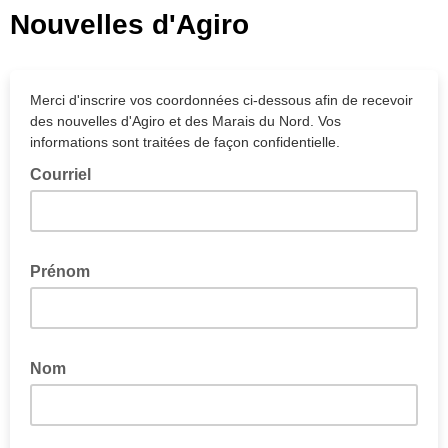
Nouvelles d'Agiro
Merci d'inscrire vos coordonnées ci-dessous afin de recevoir
des nouvelles d'Agiro et des Marais du Nord. Vos
informations sont traitées de façon confidentielle.
Courriel
Prénom
Nom